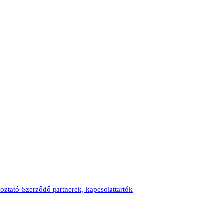
oztató-Szerződő partnerek, kapcsolattartók