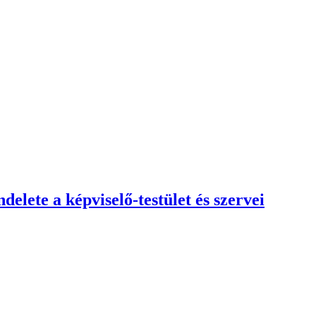
lete a képviselő-testület és szervei