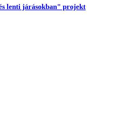
s lenti járásokban" projekt